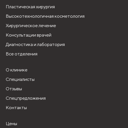
Пластическая хирургия
Высокотехнологичная косметология
Хирургическое лечение
Консультации врачей
Диагностика и лаборатория
Все отделения
О клинике
Специалисты
Отзывы
Спецпредложения
Контакты
Цены