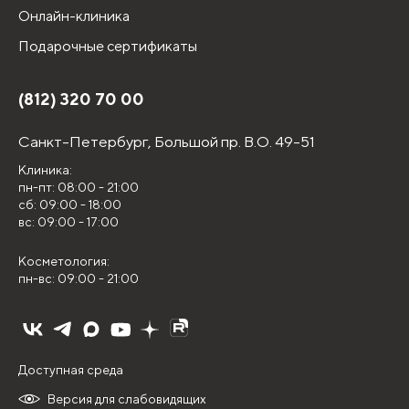
Онлайн-клиника
Подарочные сертификаты
(812) 320 70 00
Санкт-Петербург,
Большой пр. В.О. 49-51
Клиника:
пн-пт: 08:00 - 21:00
сб: 09:00 - 18:00
вс: 09:00 - 17:00
Косметология:
пн-вс: 09:00 - 21:00
Доступная среда
Версия для слабовидящих