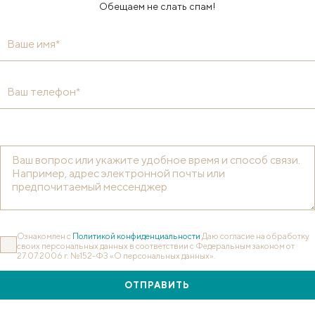
Обещаем не слать спам!
Ваше имя*
Ваш телефон*
Ознакомлен с
Политикой конфиденциальности
Даю согласие на обработку
своих персональных данных в соответствии с Федеральным законом от
27.07.2006 г. №152-ФЗ «О персональных данных».
ОТПРАВИТЬ