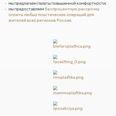
мы предлагаем палаты повышенной комфортности;
мы предоставляем
беспроцентную рассрочку
оплаты любых пластических операций для
жителей всех регионов России
.