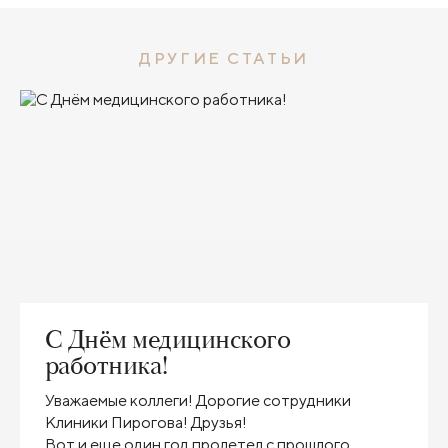
ДРУГИЕ СТАТЬИ
С Днём медицинского
работника!
Уважаемые коллеги! Дорогие сотрудники
Клиники Пирогова! Друзья!
Вот и еще один год пролетел с прошлого