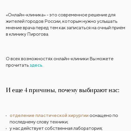
«Онлайн-клиника» - это современное решение для
жителей городов России, которым нужно услышать
мнение врача перед тем как записаться на очный приём
в клинику Пирогова.
О всех возможностях онлайн-клиники Вы можете
прочитать
здесь
.
И еще 4 причины, почему выбирают нас:
отделение пластической хирургии
оснащено по
последнему слову техники;
у нас действует собственная лаборатория;