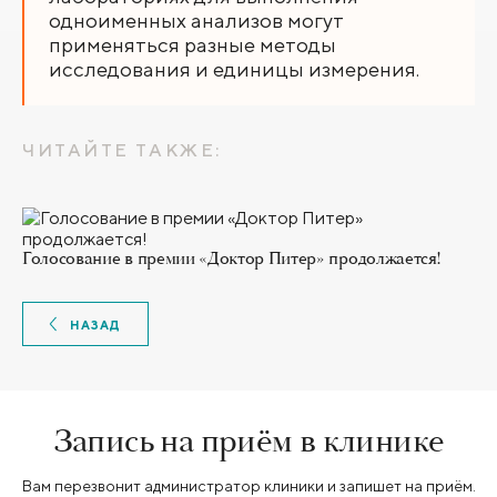
одноименных анализов могут
применяться разные методы
исследования и единицы измерения.
ЧИТАЙТЕ ТАКЖЕ:
Голосование в премии «Доктор Питер» продолжается!
НАЗАД
Запись на приём в клинике
Вам перезвонит администратор клиники и запишет на приём.