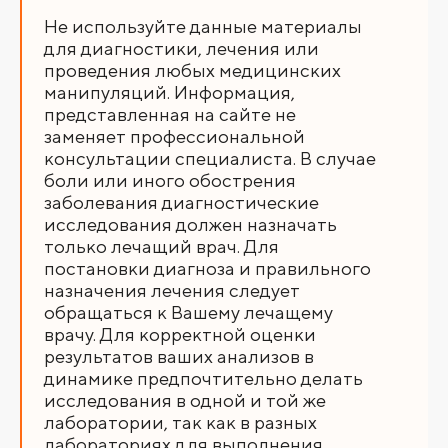
Не используйте данные материалы
для диагностики, лечения или
проведения любых медицинских
манипуляций. Информация,
представленная на сайте не
заменяет профессиональной
консультации специалиста. В случае
боли или иного обострения
заболевания диагностические
исследования должен назначать
только лечащий врач. Для
постановки диагноза и правильного
назначения лечения следует
обращаться к Вашему лечащему
врачу. Для корректной оценки
результатов ваших анализов в
динамике предпочтительно делать
исследования в одной и той же
лаборатории, так как в разных
лабораториях для выполнения