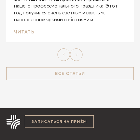
нашего профессионального праздника. Этот
год получился очень светлым и важным,
наполненным яркими событиями и
заслуженными наградами. И все благодаря вам!
ЧИТАТЬ
ВСЕ СТАТЬИ
ЗАПИСАТЬСЯ НА ПРИЁМ