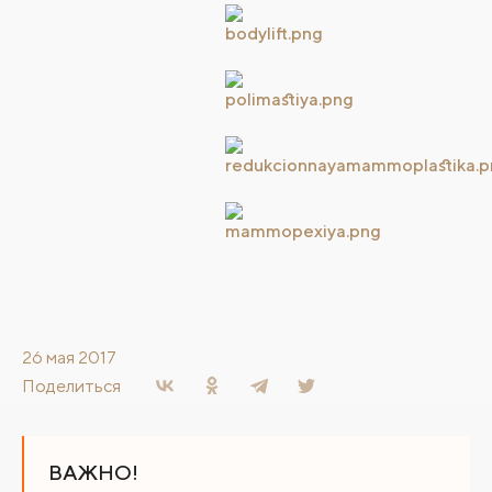
26 мая 2017
Поделиться
ВАЖНО!